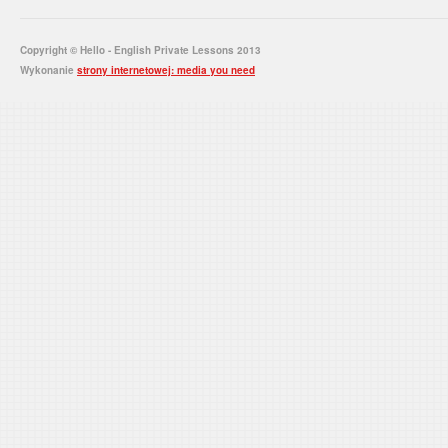
Copyright © Hello - English Private Lessons 2013
Wykonanie
strony internetowej: media you need