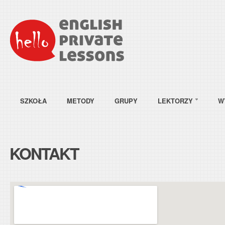
SZKOŁA
METODY
GRUPY
LEKTORZY
W
KONTAKT