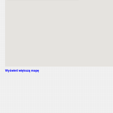
Wyświetl większą mapę