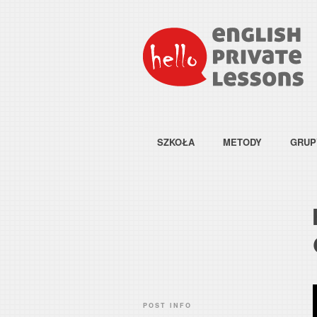
SZKOŁA
METODY
GRUP
POST INFO